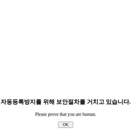
자동등록방지를 위해 보안절차를 거치고 있습니다.
Please prove that you are human.